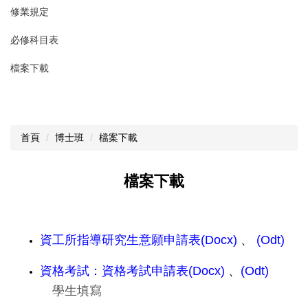
修業規定
必修科目表
檔案下載
首頁
博士班
檔案下載
檔案下載
資工所指導研究生意願申請表(Docx)
、
(Odt)
資格考試：資格考試申請表(Docx)
、
(Odt)
學生填寫