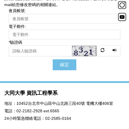
mail給您修改密碼的相關連結。
會員帳號:
電子郵件:
*
驗證碼
確定
大同大學 資訊工程學系
地址：10452台北市中山區中山北路三段40號 電機大樓406室
電話：02-2182-2928 ext.6565
24小時緊急聯絡電話：02-2585-0164